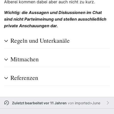
Alberei kommen dabei aber auch nicht zu kurz.
Wichtig: die Aussagen und Diskussionen im Chat
sind nicht Parteimeinung und stellen ausschließlich
private Anschauungen dar.
Regeln und Unterkanäle
Mitmachen
Referenzen
Zuletzt bearbeitet vor 11 Jahren
von
imported>June