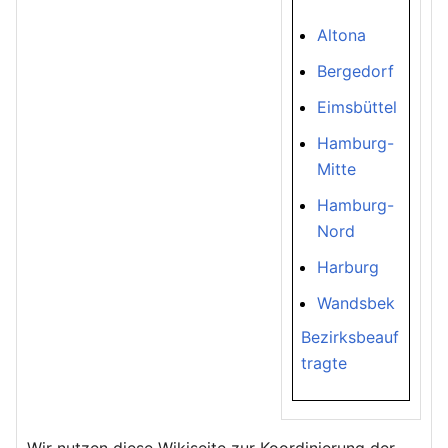
Altona
Bergedorf
Eimsbüttel
Hamburg-
Mitte
Hamburg-
Nord
Harburg
Wandsbek
Bezirksbeauf
tragte