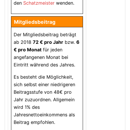
den
Schatzmeister
wenden.
Mitgliedsbeitrag
Der Mitgliedsbeitrag beträgt
ab 2018
72 € pro Jahr
bzw.
6
€ pro Monat
für jeden
angefangenen Monat bei
Eintritt während des Jahres.
Es besteht die Möglichkeit,
sich selbst einer niedrigeren
Beitragsstufe von 48€ pro
Jahr zuzuordnen. Allgemein
wird 1% des
Jahresnettoeinkommens als
Beitrag empfohlen.