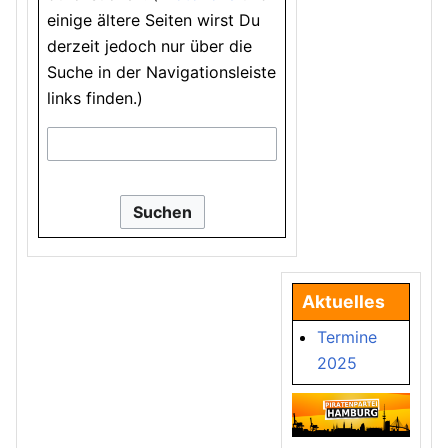
einige ältere Seiten wirst Du
derzeit jedoch nur über die
Suche in der Navigationsleiste
links finden.)
Aktuelles
Termine
2025