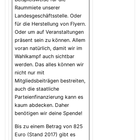
Raummiete unserer
Landesgeschäftsstelle. Oder
für die Herstellung von Flyern.
Oder um auf Veranstaltungen
präsent sein zu können. Allem
voran natürlich, damit wir im
Wahlkampf auch sichtbar
werden. Das alles können wir
nicht nur mit
Mitgliedsbeiträgen bestreiten,
auch die staatliche
Parteienfinanzierung kann es
kaum abdecken. Daher
benötigen wir deine Spende!
Bis zu einem Betrag von 825
Euro (Stand 2017) gibt es