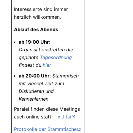
Interessierte sind immer
herzlich willkommen.
Ablauf des Abends
ab 19:00 Uhr
:
Organisationstreffen die
geplante
Tagesordnung
findest du
hier
ab 20:00 Uhr
:
Stammtisch
mit vieeeel Zeit zum
Diskutieren und
Kennenlernen
Paralel finden diese Meetings
auch online statt - in
Jitsi
Protokolle der Stammtische