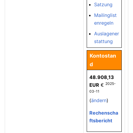
Satzung
Mailinglist
enregeln
Auslagener
stattung
Kontostan
d
48.908,13
2025-
EUR
€
03-11
(
ändern
)
Rechenscha
ftsbericht