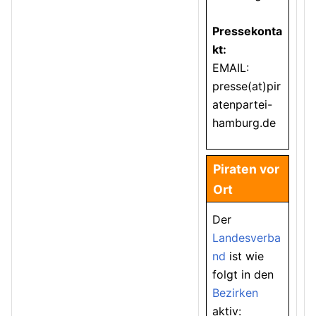
Pressekonta
kt:
EMAIL:
presse(at)pir
atenpartei-
hamburg.de
Piraten vor
Ort
Der
Landesverba
nd
ist wie
folgt in den
Bezirken
aktiv: