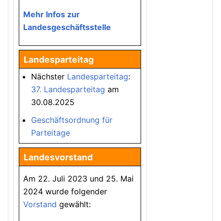
Mehr Infos zur
Landesgeschäftsstelle
Landesparteitag
Nächster
Landesparteitag
:
37. Landesparteitag
am
30.08.2025
Geschäftsordnung für
Parteitage
Landesvorstand
Am 22. Juli 2023 und 25. Mai
2024 wurde folgender
Vorstand
gewählt: