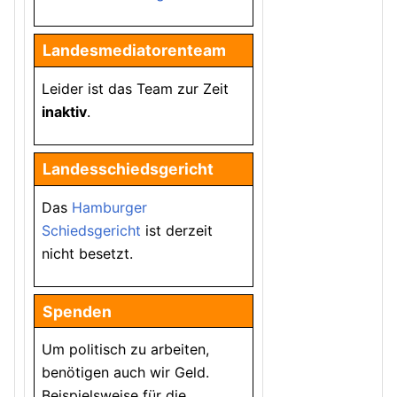
Landesmediatorenteam
Leider ist das Team zur Zeit
inaktiv
.
Landesschiedsgericht
Das
Hamburger
Schiedsgericht
ist derzeit
nicht besetzt.
Spenden
Um politisch zu arbeiten,
benötigen auch wir Geld.
Beispielsweise für die