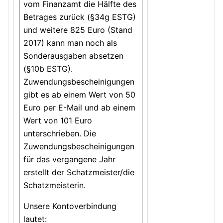
vom Finanzamt die Hälfte des
Betrages zurück (§34g ESTG)
und weitere 825 Euro (Stand
2017) kann man noch als
Sonderausgaben absetzen
(§10b ESTG).
Zuwendungsbescheinigungen
gibt es ab einem Wert von 50
Euro per E-Mail und ab einem
Wert von 101 Euro
unterschrieben. Die
Zuwendungsbescheinigungen
für das vergangene Jahr
erstellt der Schatzmeister/die
Schatzmeisterin.
Unsere Kontoverbindung
lautet: