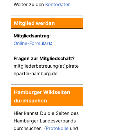
Weiter zu den
Kontodaten
Mitglied werden
Mitgliedsantrag:
Online-Formular
Fragen zur Mitgliedschaft?
mitgliederbetreuung(at)pirate
npartei-hamburg.de
Hamburger Wikiseiten
durchsuchen
Hier kannst Du die Seiten des
Hamburger Landesverbands
durchsuchen. (
Protokolle
und