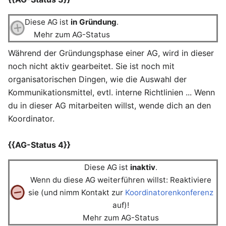
Diese AG ist
in Gründung
.
Mehr zum AG-Status
Während der Gründungsphase einer AG, wird in dieser
noch nicht aktiv gearbeitet. Sie ist noch mit
organisatorischen Dingen, wie die Auswahl der
Kommunikationsmittel, evtl. interne Richtlinien ... Wenn
du in dieser AG mitarbeiten willst, wende dich an den
Koordinator.
{{AG-Status 4}}
Diese AG ist
inaktiv
.
Wenn du diese AG weiterführen willst: Reaktiviere
sie (und nimm Kontakt zur
Koordinatorenkonferenz
auf)!
Mehr zum AG-Status