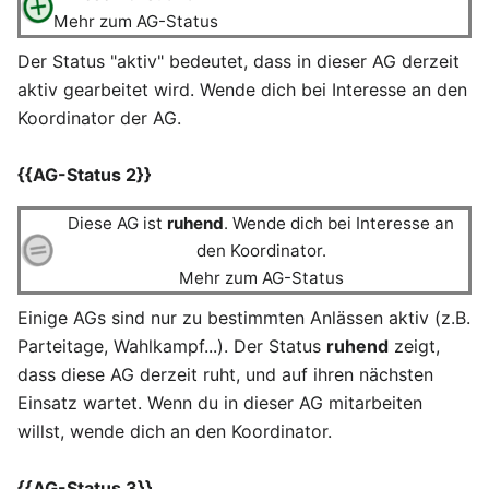
Mehr zum AG-Status
Der Status "aktiv" bedeutet, dass in dieser AG derzeit
aktiv gearbeitet wird. Wende dich bei Interesse an den
Koordinator der AG.
{{AG-Status 2}}
Diese AG ist
ruhend
. Wende dich bei Interesse an
den Koordinator.
Mehr zum AG-Status
Einige AGs sind nur zu bestimmten Anlässen aktiv (z.B.
Parteitage, Wahlkampf...). Der Status
ruhend
zeigt,
dass diese AG derzeit ruht, und auf ihren nächsten
Einsatz wartet. Wenn du in dieser AG mitarbeiten
willst, wende dich an den Koordinator.
{{AG-Status 3}}