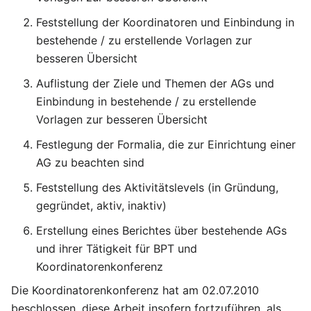
Feststellung der Koordinatoren und Einbindung in
bestehende / zu erstellende Vorlagen zur
besseren Übersicht
Auflistung der Ziele und Themen der AGs und
Einbindung in bestehende / zu erstellende
Vorlagen zur besseren Übersicht
Festlegung der Formalia, die zur Einrichtung einer
AG zu beachten sind
Feststellung des Aktivitätslevels (in Gründung,
gegründet, aktiv, inaktiv)
Erstellung eines Berichtes über bestehende AGs
und ihrer Tätigkeit für BPT und
Koordinatorenkonferenz
Die Koordinatorenkonferenz hat am 02.07.2010
beschlossen, diese Arbeit insofern fortzuführen, als