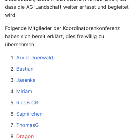
dass die AG-Landschaft weiter erfasst und begleitet
wird.
Folgende Mitglieder der Koordinatorenkonferenz
haben sich bereit erklärt, dies freiwillig zu
übernehmen:
Arvid Doerwald
Bastian
Jasenka
Miriam
RicoB CB
Saphirchen
ThomasG
Dragon