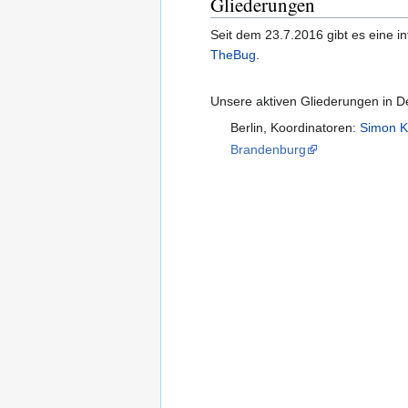
Gliederungen
Seit dem 23.7.2016 gibt es eine i
TheBug
.
Unsere aktiven Gliederungen in D
Berlin, Koordinatoren:
Simon K
Brandenburg