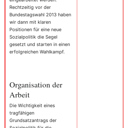
Rechtzeitig vor der
Bundestagswahl 2013 haben
wir dann mit klaren
Positionen für eine neue
Sozialpolitik die Segel
gesetzt und starten in einen
erfolgreichen Wahlkampf.
Organisation der
Arbeit
Die Wichtigkeit eines
tragfähigen
Grundsatzantrags der
Sozialpolitik für die