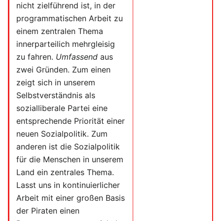
nicht zielführend ist, in der
programmatischen Arbeit zu
einem zentralen Thema
innerparteilich mehrgleisig
zu fahren.
Umfassend
aus
zwei Gründen. Zum einen
zeigt sich in unserem
Selbstverständnis als
sozialliberale Partei eine
entsprechende Priorität einer
neuen Sozialpolitik. Zum
anderen ist die Sozialpolitik
für die Menschen in unserem
Land ein zentrales Thema.
Lasst uns in kontinuierlicher
Arbeit mit einer großen Basis
der Piraten einen