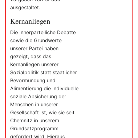
ausgestaltet.
Kernanliegen
Die innerparteiliche Debatte
sowie die Grundwerte
unserer Partei haben
gezeigt, dass das
Kernanliegen unserer
Sozialpolitik statt staatlicher
Bevormundung und
Alimentierung die individuelle
soziale Absicherung der
Menschen in unserer
Gesellschaft ist, wie sie seit
Chemnitz in unserem
Grundsatzprogramm
gefordert wird. Hieraus