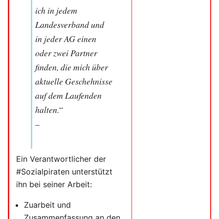
ich in jedem
Landesverband und
in jeder AG einen
oder zwei Partner
finden, die mich über
aktuelle Geschehnisse
auf dem Laufenden
halten.
“
–
Ein Verantwortlicher der
#Sozialpiraten unterstützt
ihn bei seiner Arbeit:
Zuarbeit und
Zusammenfassung an den