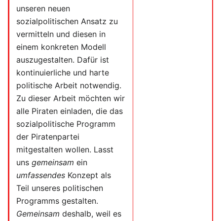
unseren neuen
sozialpolitischen Ansatz zu
vermitteln und diesen in
einem konkreten Modell
auszugestalten. Dafür ist
kontinuierliche und harte
politische Arbeit notwendig.
Zu dieser Arbeit möchten wir
alle Piraten einladen, die das
sozialpolitische Programm
der Piratenpartei
mitgestalten wollen. Lasst
uns
gemeinsam
ein
umfassendes
Konzept als
Teil unseres politischen
Programms gestalten.
Gemeinsam
deshalb, weil es