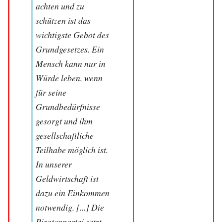
achten und zu
schützen ist das
wichtigste Gebot des
Grundgesetzes. Ein
Mensch kann nur in
Würde leben, wenn
für seine
Grundbedürfnisse
gesorgt und ihm
gesellschaftliche
Teilhabe möglich ist.
In unserer
Geldwirtschaft ist
dazu ein Einkommen
notwendig. [...] Die
Piratenpartei setzt