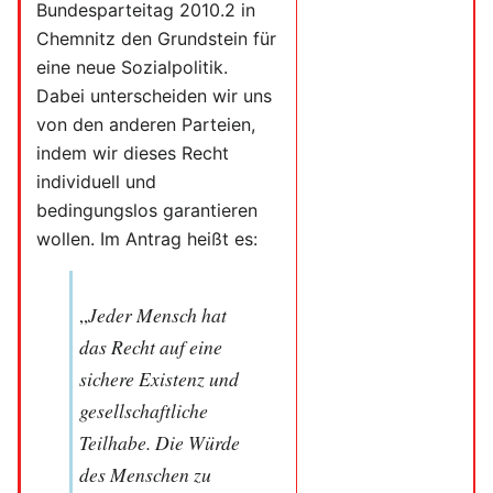
Bundesparteitag 2010.2 in
Chemnitz den Grundstein für
eine neue Sozialpolitik.
Dabei unterscheiden wir uns
von den anderen Parteien,
indem wir dieses Recht
individuell und
bedingungslos garantieren
wollen. Im Antrag heißt es:
„
Jeder Mensch hat
das Recht auf eine
sichere Existenz und
gesellschaftliche
Teilhabe. Die Würde
des Menschen zu