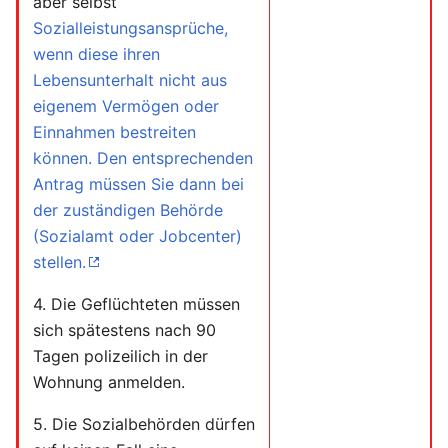
aber selbst
Sozialleistungsansprüche,
wenn diese ihren
Lebensunterhalt nicht aus
eigenem Vermögen oder
Einnahmen bestreiten
können. Den entsprechenden
Antrag müssen Sie dann bei
der zuständigen Behörde
(Sozialamt oder Jobcenter)
stellen.
4. Die Geflüchteten müssen
sich spätestens nach 90
Tagen polizeilich in der
Wohnung anmelden.
5. Die Sozialbehörden dürfen