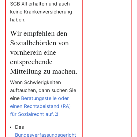
SGB XII erhalten und auch
keine Krankenversicherung
haben.
Wir empfehlen den
Sozialbehörden von
vornherein eine
entsprechende
Mitteilung zu machen.
Wenn Schwierigkeiten
auftauchen, dann suchen Sie
eine
Beratungsstelle oder
einen Rechtsbeistand (RA)
für Sozialrecht auf.
Das
Bundesverfassungsgericht