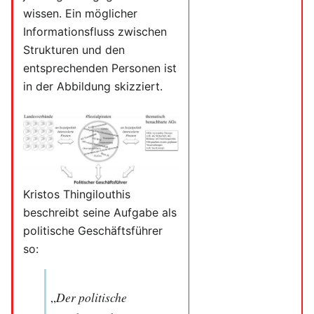
wissen. Ein möglicher
Informationsfluss zwischen
Strukturen und den
entsprechenden Personen ist
in der Abbildung skizziert.
Kristos Thingilouthis
beschreibt seine Aufgabe als
politische Geschäftsführer
so:
„
Der politische