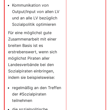
Kommunikation von
Output/Input von allen LV
und an alle LV bezüglich
Sozialpolitik optimieren
Für eine möglichst gute
Zusammenarbeit mit einer
breiten Basis ist es
erstrebenswert, wenn sich
möglichst Piraten aller
Landesverbände bei den
Sozialpiraten einbringen,
indem sie beispielsweise:
regelmäßig an den Treffen
der #Sozialpiraten
teilnehmen
die sozialpolitische