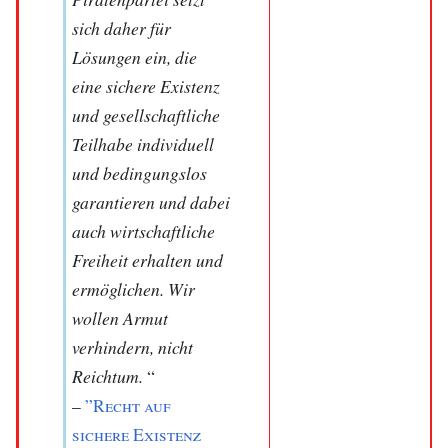
sich daher für
Lösungen ein, die
eine sichere Existenz
und gesellschaftliche
Teilhabe individuell
und bedingungslos
garantieren und dabei
auch wirtschaftliche
Freiheit erhalten und
ermöglichen. Wir
wollen Armut
verhindern, nicht
Reichtum.
“
–
”Recht auf
sichere Existenz