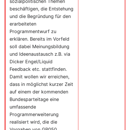
sozialpolitischen Themen
beschäftigen, die Entstehung
und die Begründung für den
erarbeiteten
Programmentwurf zu
erklären. Bereits im Vorfeld
soll dabei Meinungsbildung
und Ideenaustausch z.B. via
Dicker Engel/Liquid
Feedback etc. stattfinden.
Damit wollen wir erreichen,
dass in möglichst kurzer Zeit
auf einem der kommenden
Bundesparteitage eine
umfassende
Programmerweiterung
realisiert wird, die die
Vorgaben von GP050