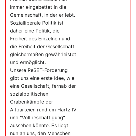
immer eingebettet in die
Gemeinschaft, in der er lebt.
Sozialliberale Politik ist
daher eine Politik, die
Freiheit des Einzelnen und
die Freiheit der Gesellschaft
gleichermaßen gewährleistet
und ermöglicht.
Unsere ReSET-Forderung
gibt uns eine erste Idee, wie
eine Gesellschaft, fernab der
sozialpolitischen
Grabenkämpfe der
Altparteien rund um Hartz IV
und ”Vollbeschäftigung“
aussehen könnte. Es liegt
nun an uns, den Menschen