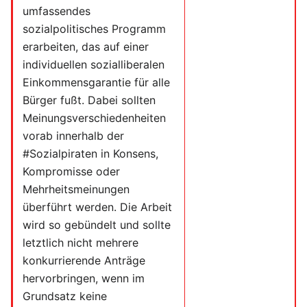
umfassendes
sozialpolitisches Programm
erarbeiten, das auf einer
individuellen sozialliberalen
Einkommensgarantie für alle
Bürger fußt. Dabei sollten
Meinungsverschiedenheiten
vorab innerhalb der
#Sozialpiraten in Konsens,
Kompromisse oder
Mehrheitsmeinungen
überführt werden. Die Arbeit
wird so gebündelt und sollte
letztlich nicht mehrere
konkurrierende Anträge
hervorbringen, wenn im
Grundsatz keine