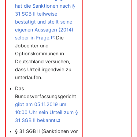
hat die Sanktionen nach §
31 SGB II teilweise
bestätigt und stellt seine
eigenen Aussagen (2014)
selber in Frage.
Die
Jobcenter und
Optionskommunen in
Deutschland versuchen,
dass Urteil irgendwie zu
unterlaufen.
Das
Bundesverfassungsgericht
gibt am 05.11.2019 um
10:00 Uhr sein Urteil zum §
31 SGB II bekannt
§ 31 SGB II (Sanktionen vor