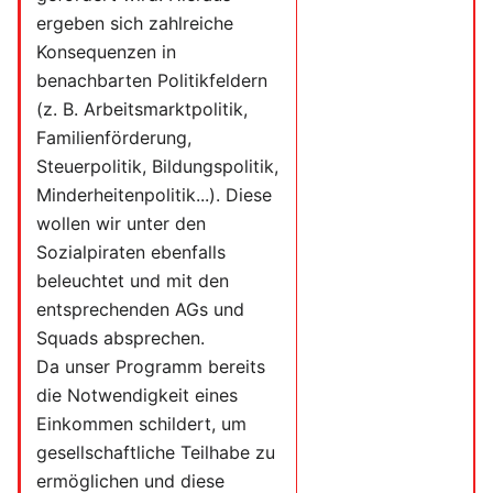
ergeben sich zahlreiche
Konsequenzen in
benachbarten Politikfeldern
(z. B. Arbeitsmarktpolitik,
Familienförderung,
Steuerpolitik, Bildungspolitik,
Minderheitenpolitik...). Diese
wollen wir unter den
Sozialpiraten ebenfalls
beleuchtet und mit den
entsprechenden AGs und
Squads absprechen.
Da unser Programm bereits
die Notwendigkeit eines
Einkommen schildert, um
gesellschaftliche Teilhabe zu
ermöglichen und diese