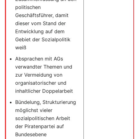
politischen
Geschäftsführer, damit
dieser vom Stand der
Entwicklung auf dem
Gebiet der Sozialpolitik
weiß
Absprachen mit AGs
verwandter Themen und
zur Vermeidung von
organisatorischer und
inhaltlicher Doppelarbeit
Bündelung, Strukturierung
möglichst vieler
sozialpolitischen Arbeit
der Piratenpartei auf
Bundesebene