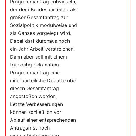
Programmantrag entwickeln,
der dem Bundesparteitag als
großer Gesamtantrag zur
Sozialpolitik modulweise und
als Ganzes vorgelegt wird.
Dabei darf durchaus noch
ein Jahr Arbeit verstreichen.
Dann aber soll mit einem
frühzeitig bekanntem
Programmantrag eine
innerparteiliche Debatte über
diesen Gesamtantrag
angestoßen werden.
Letzte Verbesserungen
können schließlich vor
Ablauf einer entsprechenden
Antragsfrist noch
eingearbeitet werden.