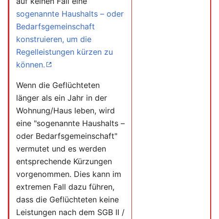
auf keinen Fall eine
sogenannte Haushalts – oder
Bedarfsgemeinschaft
konstruieren, um die
Regelleistungen kürzen zu
können.
Wenn die Geflüchteten
länger als ein Jahr in der
Wohnung/Haus leben, wird
eine "sogenannte Haushalts –
oder Bedarfsgemeinschaft"
vermutet und es werden
entsprechende Kürzungen
vorgenommen. Dies kann im
extremen Fall dazu führen,
dass die Geflüchteten keine
Leistungen nach dem SGB II /