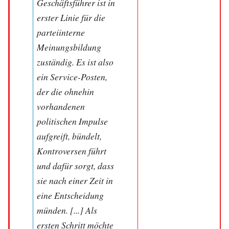
Geschäftsführer ist in
erster Linie für die
parteiinterne
Meinungsbildung
zuständig. Es ist also
ein Service-Posten,
der die ohnehin
vorhandenen
politischen Impulse
aufgreift, bündelt,
Kontroversen führt
und dafür sorgt, dass
sie nach einer Zeit in
eine Entscheidung
münden. [...] Als
ersten Schritt möchte