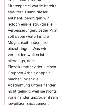
Piratenpartei wurde bereits
erläutert. Damit dieser
entsteht, benötigen wir
jedoch einige strukturelle
Verbesserungen. Jeder Pirat
soll dabei weiterhin die
Möglichkeit haben, sich
einzubringen. Was wir
vermeiden wollen ist
allerdings, dass
Einzelkämpfer oder kleinen
Gruppen Arbeit doppelt
machen, oder die
Abstimmung untereinander
nicht gelingt, weil sie nichts
voneinander und/oder ihrem
jeweiligen Engagement