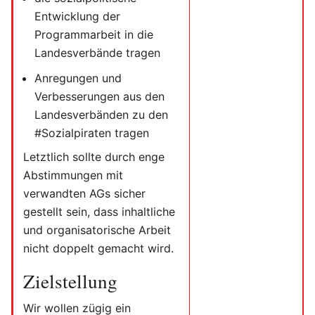
Entwicklung der
Programmarbeit in die
Landesverbände tragen
Anregungen und
Verbesserungen aus den
Landesverbänden zu den
#Sozialpiraten tragen
Letztlich sollte durch enge
Abstimmungen mit
verwandten AGs sicher
gestellt sein, dass inhaltliche
und organisatorische Arbeit
nicht doppelt gemacht wird.
Zielstellung
Wir wollen zügig ein