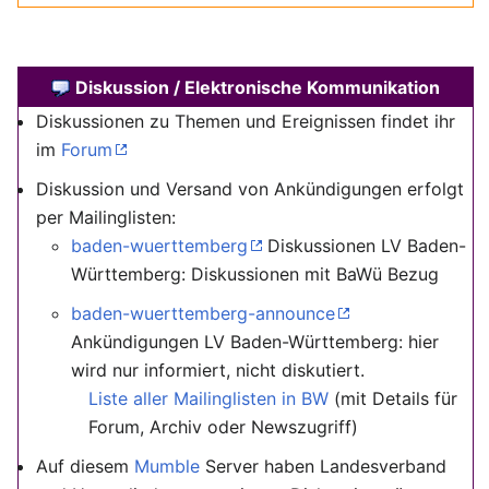
Diskussion / Elektronische Kommunikation
Diskussionen zu Themen und Ereignissen findet ihr
im
Forum
Diskussion und Versand von Ankündigungen erfolgt
per Mailinglisten:
baden-wuerttemberg
Diskussionen LV Baden-
Württemberg: Diskussionen mit BaWü Bezug
baden-wuerttemberg-announce
Ankündigungen LV Baden-Württemberg: hier
wird nur informiert, nicht diskutiert.
Liste aller Mailinglisten in BW
(mit Details für
Forum, Archiv oder Newszugriff)
Auf diesem
Mumble
Server haben Landesverband