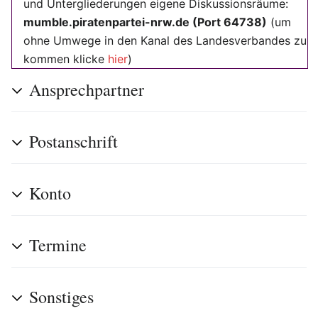
und Untergliederungen eigene Diskussionsräume:
mumble.piratenpartei-nrw.de (Port 64738)
(um
ohne Umwege in den Kanal des Landesverbandes zu
kommen klicke
hier
)
Ansprechpartner
Postanschrift
Konto
Termine
Sonstiges