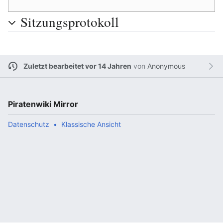
Sitzungsprotokoll
Zuletzt bearbeitet vor 14 Jahren
von
Anonymous
Piratenwiki Mirror
Datenschutz
Klassische Ansicht