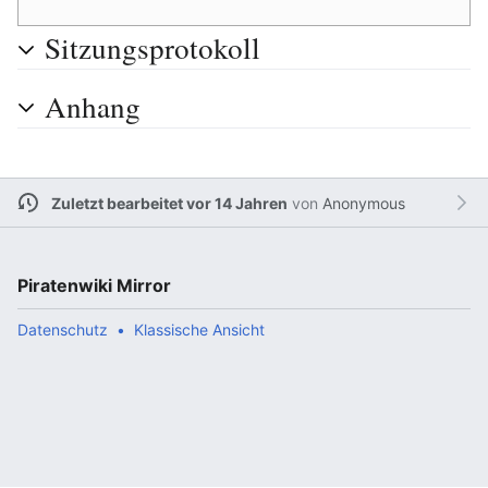
Sitzungsprotokoll
Anhang
Zuletzt bearbeitet vor 14 Jahren
von
Anonymous
Piratenwiki Mirror
Datenschutz
Klassische Ansicht