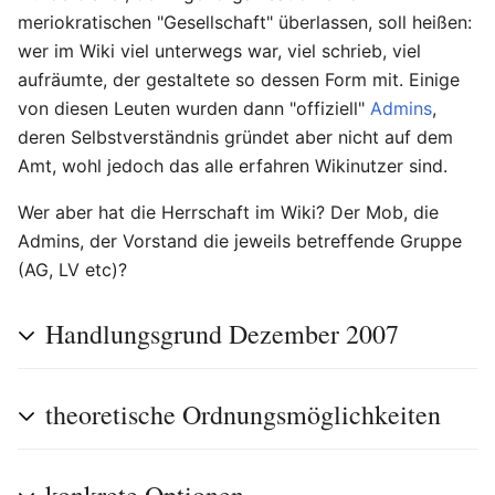
meriokratischen "Gesellschaft" überlassen, soll heißen:
wer im Wiki viel unterwegs war, viel schrieb, viel
aufräumte, der gestaltete so dessen Form mit. Einige
von diesen Leuten wurden dann "offiziell"
Admins
,
deren Selbstverständnis gründet aber nicht auf dem
Amt, wohl jedoch das alle erfahren Wikinutzer sind.
Wer aber hat die Herrschaft im Wiki? Der Mob, die
Admins, der Vorstand die jeweils betreffende Gruppe
(AG, LV etc)?
Handlungsgrund Dezember 2007
theoretische Ordnungsmöglichkeiten