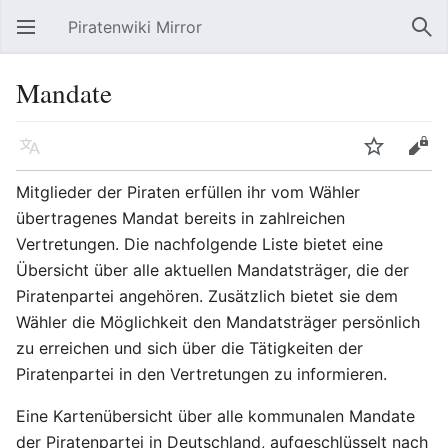
Piratenwiki Mirror
Hauptmenü öffnen
Suc
Mandate
Sprache
Beobachten
Bearbeiten
Mitglieder der Piraten erfüllen ihr vom Wähler
übertragenes Mandat bereits in zahlreichen
Vertretungen. Die nachfolgende Liste bietet eine
Übersicht über alle aktuellen Mandatsträger, die der
Piratenpartei angehören. Zusätzlich bietet sie dem
Wähler die Möglichkeit den Mandatsträger persönlich
zu erreichen und sich über die Tätigkeiten der
Piratenpartei in den Vertretungen zu informieren.
Eine Kartenübersicht über alle kommunalen Mandate
der Piratenpartei in Deutschland, aufgeschlüsselt nach