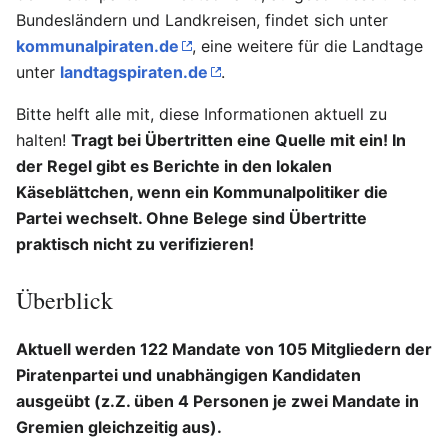
Bundesländern und Landkreisen, findet sich unter
kommunalpiraten.de
, eine weitere für die Landtage
unter
landtagspiraten.de
.
Bitte helft alle mit, diese Informationen aktuell zu
halten!
Tragt bei Übertritten eine Quelle mit ein! In
der Regel gibt es Berichte in den lokalen
Käseblättchen, wenn ein Kommunalpolitiker die
Partei wechselt. Ohne Belege sind Übertritte
praktisch nicht zu verifizieren!
Überblick
Aktuell werden 122 Mandate von 105 Mitgliedern der
Piratenpartei und unabhängigen Kandidaten
ausgeübt (z.Z. üben 4 Personen je zwei Mandate in
Gremien gleichzeitig aus).