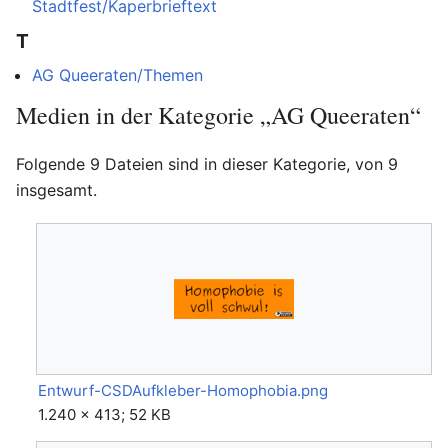
Stadtfest/Kaperbrieftext
T
AG Queeraten/Themen
Medien in der Kategorie „AG Queeraten“
Folgende 9 Dateien sind in dieser Kategorie, von 9
insgesamt.
Entwurf-CSDAufkleber-Homophobia.png
1.240 × 413; 52 KB