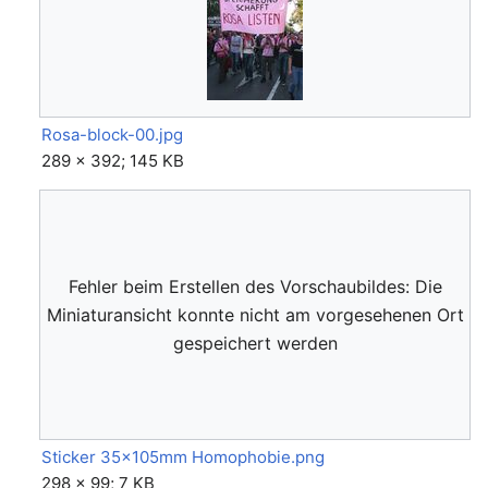
Rosa-block-00.jpg
289 × 392; 145 KB
Fehler beim Erstellen des Vorschaubildes: Die
Miniaturansicht konnte nicht am vorgesehenen Ort
gespeichert werden
Sticker 35x105mm Homophobie.png
298 × 99; 7 KB