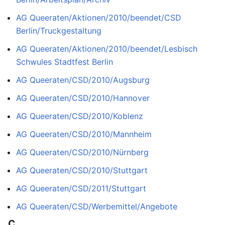
AG Queeraten/Aktionen/2010/beendet/CSD
Berlin/Truckgestaltung
AG Queeraten/Aktionen/2010/beendet/Lesbisch
Schwules Stadtfest Berlin
AG Queeraten/CSD/2010/Augsburg
AG Queeraten/CSD/2010/Hannover
AG Queeraten/CSD/2010/Koblenz
AG Queeraten/CSD/2010/Mannheim
AG Queeraten/CSD/2010/Nürnberg
AG Queeraten/CSD/2010/Stuttgart
AG Queeraten/CSD/2011/Stuttgart
AG Queeraten/CSD/Werbemittel/Angebote
C