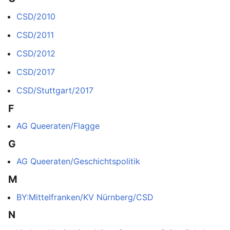
CSD/2010
CSD/2011
CSD/2012
CSD/2017
CSD/Stuttgart/2017
F
AG Queeraten/Flagge
G
AG Queeraten/Geschichtspolitik
M
BY:Mittelfranken/KV Nürnberg/CSD
N