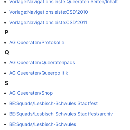
Vorlage:Navigationsleiste Queeraten Seiten/Inhalt
Vorlage:Navigationsleiste:CSD'2010
Vorlage:Navigationsleiste:CSD'2011
P
AG Queeraten/Protokolle
Q
AG Queeraten/Queeratenpads
AG Queeraten/Queerpolitik
S
AG Queeraten/Shop
BE:Squads/Lesbisch-Schwules Stadtfest
BE:Squads/Lesbisch-Schwules Stadtfest/archiv
BE:Squads/Lesbisch-Schwules