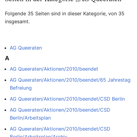
Folgende 35 Seiten sind in dieser Kategorie, von 35
insgesamt.
AG Queeraten
A
AG Queeraten/Aktionen/2010/beendet
AG Queeraten/Aktionen/2010/beendet/65 Jahrestag
Befreiung
AG Queeraten/Aktionen/2010/beendet/CSD Berlin
AG Queeraten/Aktionen/2010/beendet/CSD
Berlin/Arbeitsplan
AG Queeraten/Aktionen/2010/beendet/CSD
Berlin/Arbeitsplan/Archiv