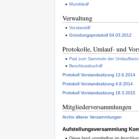
Mumble
Verwaltung
Vorstand
Gründungsprotokoll 04.03.2012
Protokolle, Umlauf- und Vor
Pad zum Sammeln der Umlaufbesc
Beschlussbuch
Protokoll Vorstandssitzung 13.6.2014
Protokoll Vorstandssitzung 4.8.2014
Protokoll Vorstandssitzung 18.3.2015
Mitgliederversammlungen
Archiv älterer Versammlungen
Aufstellungsversammlung Kom
Diese fand unmittelbar im Anschlus