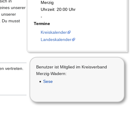
sich in
Merzig
eines unserer
Uhrzeit: 20:00 Uhr
m unserer
-
. Du musst
Termine
Kreiskalender
Landeskalender
Benutzer ist Mitglied im Kreisverband
n vertreten.
Merzig-Wadern:
Sese