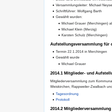
Versammlungsleiter: Michael Neys
Schriftführer: Wolfgang Barth
Gewählt wurden:
Michael Grauer (Merchingen) al
Michael Klein (Merzig)
Karsten Schulz (Merchingen)
Aufstellungsversammlung für 
Termin 22.1.2014 in Merchingen
Gewählt wurde
Michael Grauer
2014.1 Mitglieder- und Aufste
Mitgliederversammlung zum Kommunal
Weiskirchen, Rappweiler-Zwalbach un
Tagesordnung
Protokoll
2014.2 Mitgliederversammlung