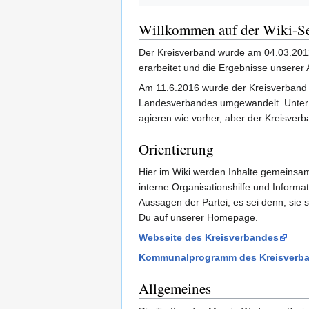
Willkommen auf der Wiki-Se
Der Kreisverband wurde am 04.03.2012
erarbeitet und die Ergebnisse unserer Ar
Am 11.6.2016 wurde der Kreisverband i
Landesverbandes umgewandelt. Unter di
agieren wie vorher, aber der Kreisverba
Orientierung
Hier im Wiki werden Inhalte gemeinsam e
interne Organisationshilfe und Informati
Aussagen der Partei, es sei denn, sie 
Du auf unserer Homepage.
Webseite des Kreisverbandes
Kommunalprogramm des Kreisverba
Allgemeines