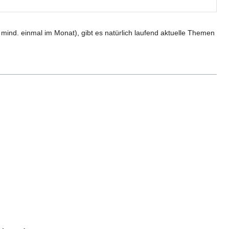
mind. einmal im Monat), gibt es natürlich laufend aktuelle Themen