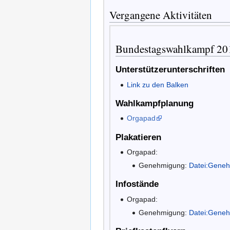
Vergangene Aktivitäten
Bundestagswahlkampf 20
Unterstützerunterschriften
Link zu den Balken
Wahlkampfplanung
Orgapad
Plakatieren
Orgapad:
Genehmigung:
Datei:Geneh
Infostände
Orgapad:
Genehmigung:
Datei:Geneh