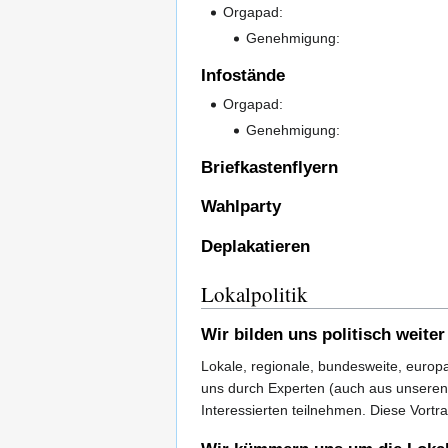
Orgapad:
Genehmigung:
Infostände
Orgapad:
Genehmigung:
Briefkastenflyern
Wahlparty
Deplakatieren
Lokalpolitik
Wir bilden uns politisch weiter
Lokale, regionale, bundesweite, europ
uns durch Experten (auch aus unseren 
Interessierten teilnehmen. Diese Vortrag