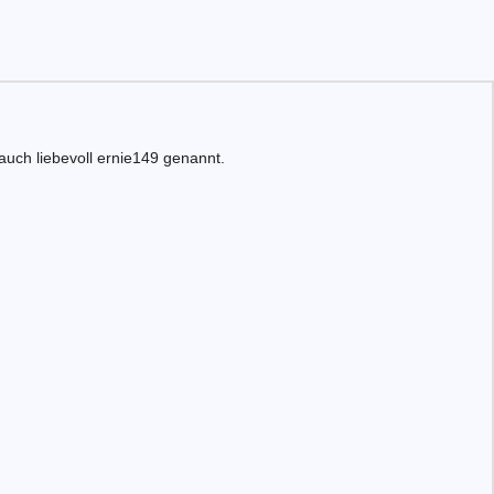
auch liebevoll ernie149 genannt.