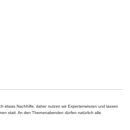
uch etwas Nachhilfe, daher nutzen wir Expertenwissen und lassen
nen statt. An den Themenabenden dürfen natürlich alle