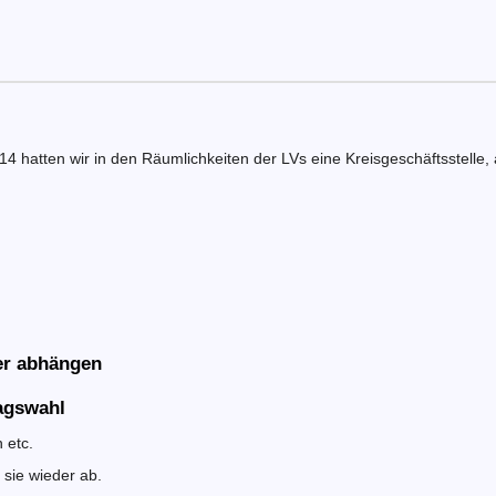
 hatten wir in den Räumlichkeiten der LVs eine Kreisgeschäftsstelle, 
er abhängen
tagswahl
 etc.
 sie wieder ab.