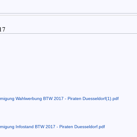
17
migung Wahlwerbung BTW 2017 - Piraten Duesseldorf(1).pdf
migung Infostand BTW 2017 - Piraten Duesseldorf.pdf