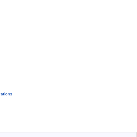
ations