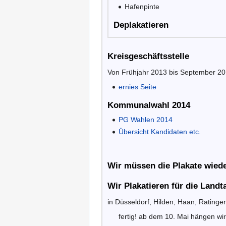
Hafenpinte
Deplakatieren
Kreisgeschäftsstelle
Von Frühjahr 2013 bis September 2014
ernies Seite
Kommunalwahl 2014
PG Wahlen 2014
Übersicht Kandidaten etc.
Wir müssen die Plakate wied
Wir Plakatieren für die Land
in Düsseldorf, Hilden, Haan, Ratingen
fertig! ab dem 10. Mai hängen wir