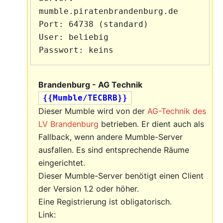
mumble.piratenbrandenburg.de

Port: 64738 (standard)

User: beliebig

Brandenburg - AG Technik
{{Mumble/TECBRB}}
Dieser Mumble wird von der
AG-Technik des
LV Brandenburg
betrieben. Er dient auch als
Fallback, wenn andere Mumble-Server
ausfallen. Es sind entsprechende Räume
eingerichtet.
Dieser Mumble-Server benötigt einen Client
der Version 1.2 oder höher.
Eine Registrierung ist obligatorisch.
Link: