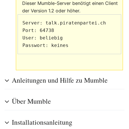
Dieser Mumble-Server benötigt einen Client
der Version 1.2 oder höher.
Server: talk.piratenpartei.ch

Port: 64738

User: beliebig

Anleitungen und Hilfe zu Mumble
Über Mumble
Installationsanleitung