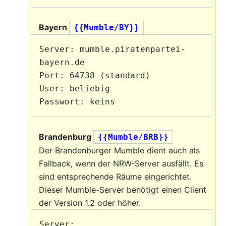
Bayern
{{Mumble/BY}}
Server: mumble.piratenpartei-
bayern.de

Port: 64738 (standard)

User: beliebig

Brandenburg
{{Mumble/BRB}}
Der Brandenburger Mumble dient auch als
Fallback, wenn der NRW-Server ausfällt. Es
sind entsprechende Räume eingerichtet.
Dieser Mumble-Server benötigt einen Client
der Version 1.2 oder höher.
Server: 