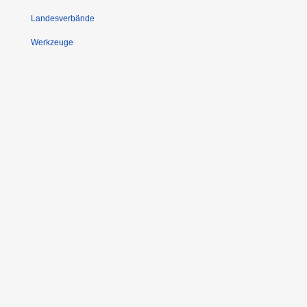
Landesverbände
Werkzeuge