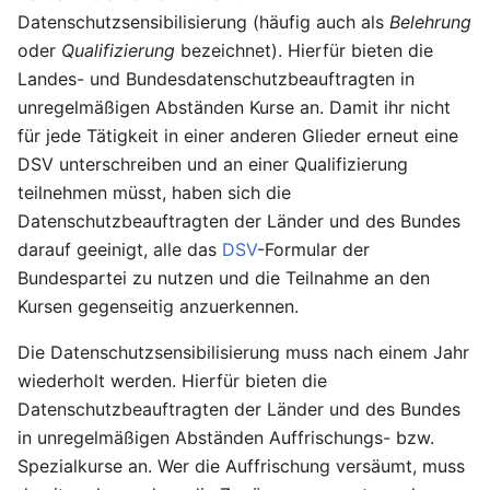
Datenschutzsensibilisierung (häufig auch als
Belehrung
oder
Qualifizierung
bezeichnet). Hierfür bieten die
Landes- und Bundesdatenschutzbeauftragten in
unregelmäßigen Abständen Kurse an. Damit ihr nicht
für jede Tätigkeit in einer anderen Glieder erneut eine
DSV unterschreiben und an einer Qualifizierung
teilnehmen müsst, haben sich die
Datenschutzbeauftragten der Länder und des Bundes
darauf geeinigt, alle das
DSV
-Formular der
Bundespartei zu nutzen und die Teilnahme an den
Kursen gegenseitig anzuerkennen.
Die Datenschutzsensibilisierung muss nach einem Jahr
wiederholt werden. Hierfür bieten die
Datenschutzbeauftragten der Länder und des Bundes
in unregelmäßigen Abständen Auffrischungs- bzw.
Spezialkurse an. Wer die Auffrischung versäumt, muss