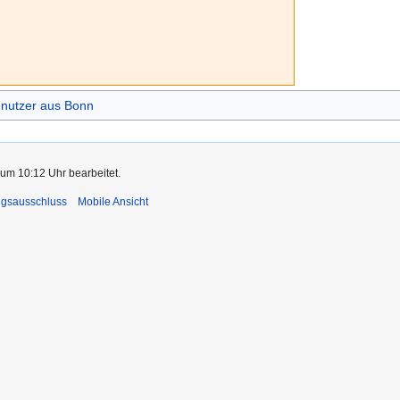
nutzer aus Bonn
 um 10:12 Uhr bearbeitet.
ngsausschluss
Mobile Ansicht