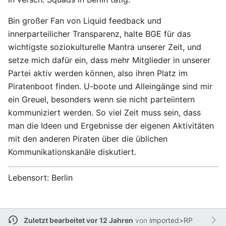
Bin großer Fan von Liquid feedback und
innerparteilicher Transparenz, halte BGE für das
wichtigste soziokulturelle Mantra unserer Zeit, und
setze mich dafür ein, dass mehr Mitglieder in unserer
Partei aktiv werden können, also ihren Platz im
Piratenboot finden. U-boote und Alleingänge sind mir
ein Greuel, besonders wenn sie nicht parteiintern
kommuniziert werden. So viel Zeit muss sein, dass
man die Ideen und Ergebnisse der eigenen Aktivitäten
mit den anderen Piraten über die üblichen
Kommunikationskanäle diskutiert.
Lebensort: Berlin
Zuletzt bearbeitet vor 12 Jahren
von
imported>RP