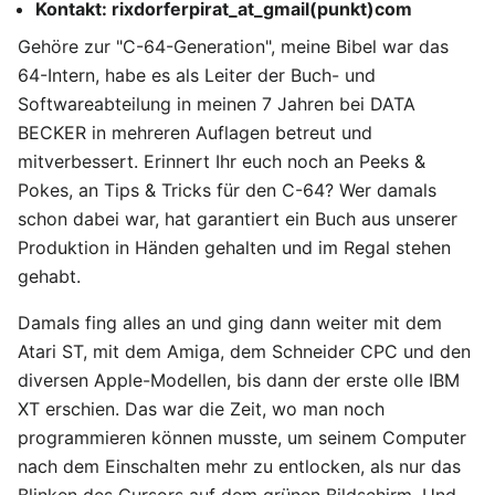
Kontakt: rixdorferpirat_at_gmail(punkt)com
Gehöre zur "C-64-Generation", meine Bibel war das
64-Intern, habe es als Leiter der Buch- und
Softwareabteilung in meinen 7 Jahren bei DATA
BECKER in mehreren Auflagen betreut und
mitverbessert. Erinnert Ihr euch noch an Peeks &
Pokes, an Tips & Tricks für den C-64? Wer damals
schon dabei war, hat garantiert ein Buch aus unserer
Produktion in Händen gehalten und im Regal stehen
gehabt.
Damals fing alles an und ging dann weiter mit dem
Atari ST, mit dem Amiga, dem Schneider CPC und den
diversen Apple-Modellen, bis dann der erste olle IBM
XT erschien. Das war die Zeit, wo man noch
programmieren können musste, um seinem Computer
nach dem Einschalten mehr zu entlocken, als nur das