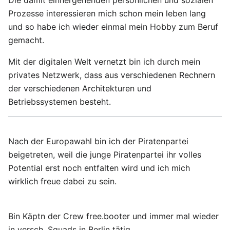
Die damit einhergehenden persönlichen und sozialen
Prozesse interessieren mich schon mein leben lang
und so habe ich wieder einmal mein Hobby zum Beruf
gemacht.
Mit der digitalen Welt vernetzt bin ich durch mein
privates Netzwerk, dass aus verschiedenen Rechnern
der verschiedenen Architekturen und
Betriebssystemen besteht.
Nach der Europawahl bin ich der Piratenpartei
beigetreten, weil die junge Piratenpartei ihr volles
Potential erst noch entfalten wird und ich mich
wirklich freue dabei zu sein.
Bin Käptn der Crew free.booter und immer mal wieder
in versch. Squads in Berlin tätig.