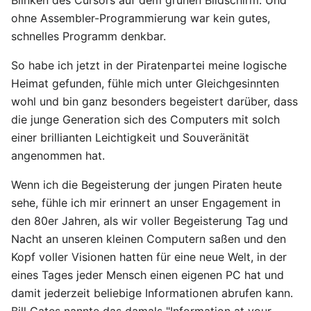
Blinken des Cursors auf dem grünen Bildschirm. Und
ohne Assembler-Programmierung war kein gutes,
schnelles Programm denkbar.
So habe ich jetzt in der Piratenpartei meine logische
Heimat gefunden, fühle mich unter Gleichgesinnten
wohl und bin ganz besonders begeistert darüber, dass
die junge Generation sich des Computers mit solch
einer brillianten Leichtigkeit und Souveränität
angenommen hat.
Wenn ich die Begeisterung der jungen Piraten heute
sehe, fühle ich mir erinnert an unser Engagement in
den 80er Jahren, als wir voller Begeisterung Tag und
Nacht an unseren kleinen Computern saßen und den
Kopf voller Visionen hatten für eine neue Welt, in der
eines Tages jeder Mensch einen eigenen PC hat und
damit jederzeit beliebige Informationen abrufen kann.