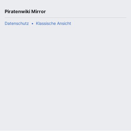
Piratenwiki Mirror
Datenschutz
Klassische Ansicht