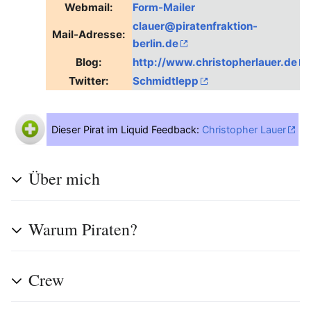
Webmail:
Form-Mailer
clauer@piratenfraktion-
Mail-Adresse:
berlin.de
Blog:
http://www.christopherlauer.de
Twitter:
Schmidtlepp
Dieser Pirat im Liquid Feedback:
Christopher Lauer
Über mich
Warum Piraten?
Crew