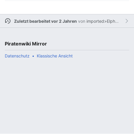
Zuletzt bearbeitet vor 2 Jahren
von
imported>Elphaba
Piratenwiki Mirror
Datenschutz
Klassische Ansicht