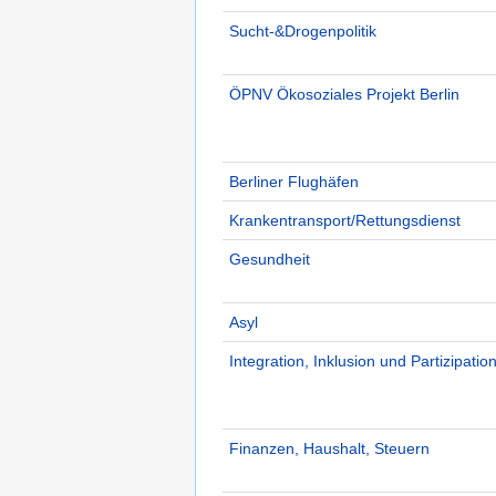
Sucht-&Drogenpolitik
ÖPNV Ökosoziales Projekt Berlin
Berliner Flughäfen
Krankentransport/Rettungsdienst
Gesundheit
Asyl
Integration, Inklusion und Partizipatio
Finanzen, Haushalt, Steuern