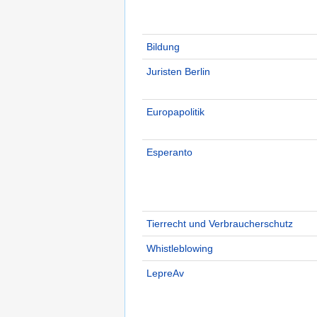
Bildung
Juristen Berlin
Europapolitik
Esperanto
Tierrecht und Verbraucherschutz
Whistleblowing
LepreAv