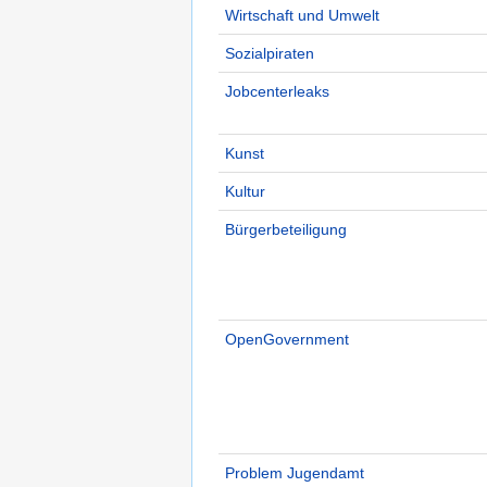
Wirtschaft und Umwelt
Sozialpiraten
Jobcenterleaks
Kunst
Kultur
Bürgerbeteiligung
OpenGovernment
Problem Jugendamt