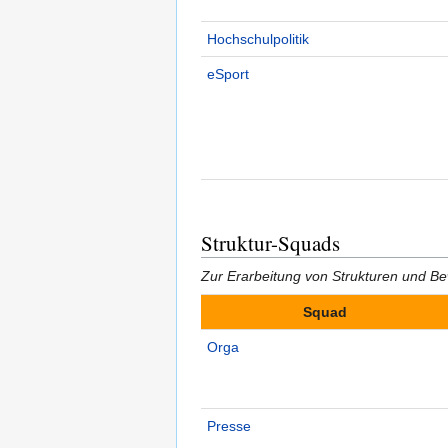
Hochschulpolitik
eSport
Struktur-Squads
Zur Erarbeitung von Strukturen und B
Squad
Orga
Presse