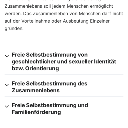
Zusammenlebens soll jedem Menschen ermöglicht
werden. Das Zusammenleben von Menschen darf nicht
auf der Vorteilnahme oder Ausbeutung Einzelner
gründen.
Freie Selbstbestimmung von
geschlechtlicher und sexueller Identität
bzw. Orientierung
Freie Selbstbestimmung des
Zusammenlebens
Freie Selbstbestimmung und
Familienförderung