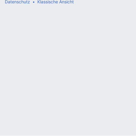
Datenschutz
Klassische Ansicht