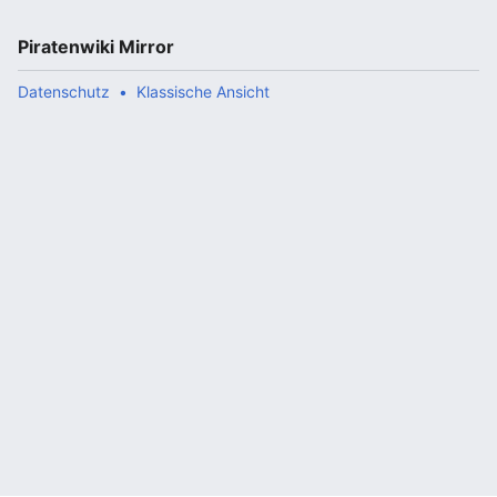
Piratenwiki Mirror
Datenschutz
Klassische Ansicht