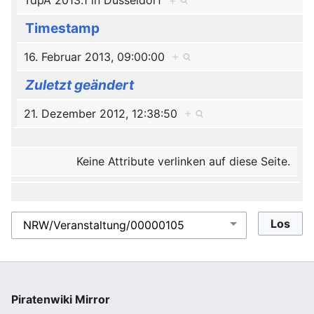
TdpA 2013.1 in Düsseldorf
+
Timestamp
16. Februar 2013, 09:00:00
+
Zuletzt geändert
21. Dezember 2012, 12:38:50
+
Keine Attribute verlinken auf diese Seite.
Piratenwiki Mirror