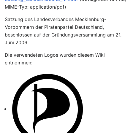
MIME-Typ:
application/pdf
)
Satzung des Landesverbandes Mecklenburg-
Vorpommern der Piratenpartei Deutschland,
beschlossen auf der Gründungsversammlung am 21.
Juni 2006
Die verwendeten Logos wurden diesem Wiki
entnommen: