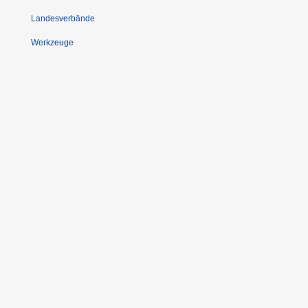
Landesverbände
Werkzeuge