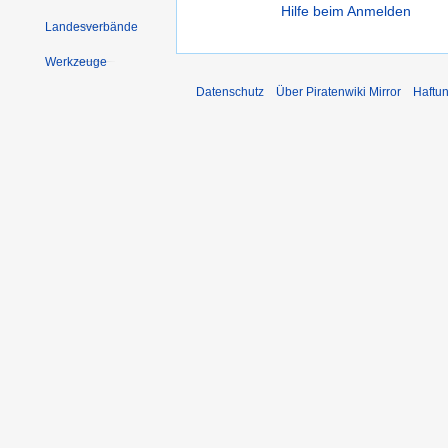
Hilfe beim Anmelden
Landesverbände
Werkzeuge
Datenschutz
Über Piratenwiki Mirror
Haftu