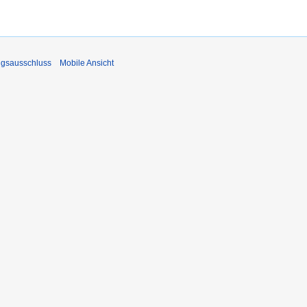
ngsausschluss
Mobile Ansicht