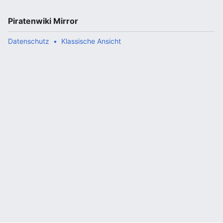
Piratenwiki Mirror
Datenschutz
Klassische Ansicht