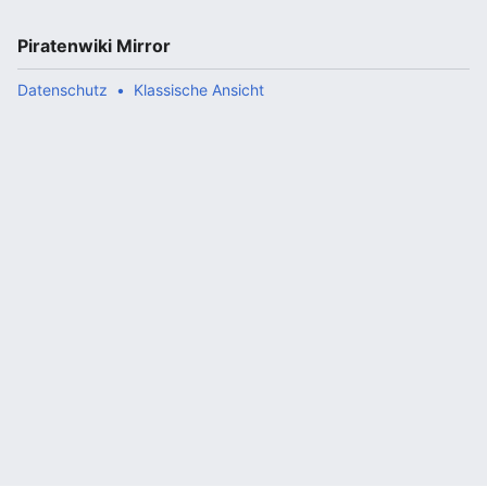
Piratenwiki Mirror
Datenschutz
Klassische Ansicht