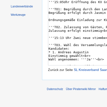
Landesverbände
Werkzeuge
Zurück zur Seite
SL:Kreisverband Saar
Datenschutz
Über Piratenwiki Mirror
Haftu