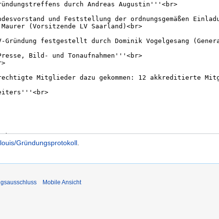
louis/Gründungsprotokoll
.
ngsausschluss
Mobile Ansicht