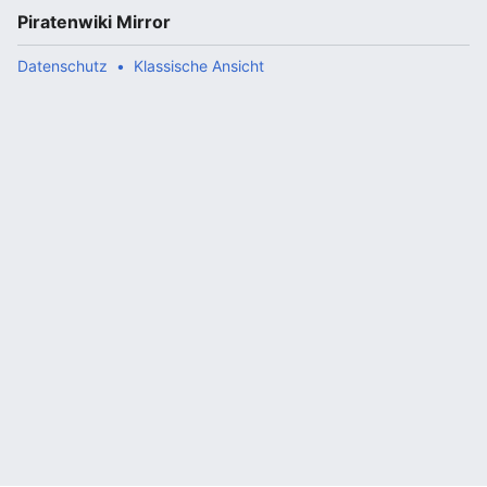
Piratenwiki Mirror
Datenschutz
Klassische Ansicht