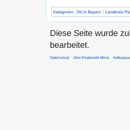
Kategorien
:
Ort in Bayern
Landkreis Pa
Diese Seite wurde zu
bearbeitet.
Datenschutz
Über Piratenwiki Mirror
Haftungsa