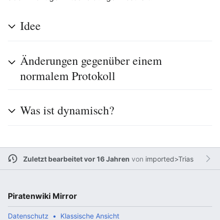
Idee
Änderungen gegenüber einem
normalem Protokoll
Was ist dynamisch?
Zuletzt bearbeitet vor 16 Jahren
von
imported>Trias
Piratenwiki Mirror
Datenschutz
Klassische Ansicht