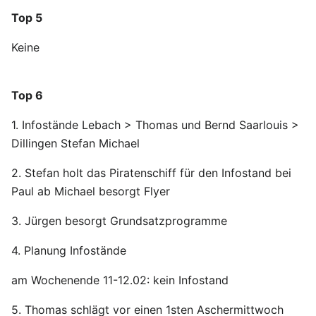
Top 5
Keine
Top 6
1. Infostände Lebach > Thomas und Bernd Saarlouis >
Dillingen Stefan Michael
2. Stefan holt das Piratenschiff für den Infostand bei
Paul ab Michael besorgt Flyer
3. Jürgen besorgt Grundsatzprogramme
4. Planung Infostände
am Wochenende 11-12.02: kein Infostand
5. Thomas schlägt vor einen 1sten Aschermittwoch