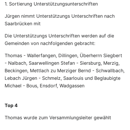
1. Sortierung Unterstützungsunterschriften
Jürgen nimmt Unterstützungs Unterschriften nach
Saarbrücken mit
Die Unterstützungs Unterschriften werden auf die
Gemeinden von nachfolgenden gebracht:
Thomas - Wallerfangen, Dillingen, Überherrn Siegbert
- Nalbach, Saarwellingen Stefan - Siersburg, Merzig,
Beckingen, Mettlach zu Merziger Bernd - Schwallbach,
Lebach Jürgen - Schmelz, Saarlouis und Beglaubigte
Michael - Bous, Ensdorf, Wadgassen
Top 4
Thomas wurde zum Versammlungsleiter gewählt