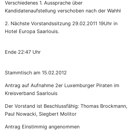
Verschiedenes 1. Aussprache über
Kandidatenaufstellung verschoben nach der Wahhl
2. Nächste Vorstandssitzung 29.02.2011 19Uhr in
Hotel Europa Saarlouis.
Ende 22:47 Uhr
Stammtisch am 15.02.2012
Antrag auf Aufnahme 2er Luxemburger Piraten im
Kreisverband Saarlouis
Der Vorstand ist Beschlussfähig: Thomas Brockmann,
Paul Nowacki, Siegbert Molitor
Antrag Einstimmig angenommen