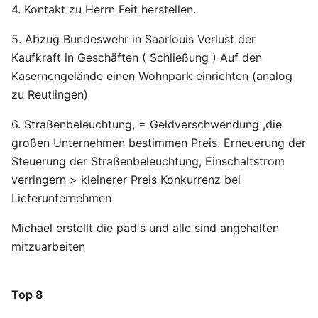
4. Kontakt zu Herrn Feit herstellen.
5. Abzug Bundeswehr in Saarlouis Verlust der
Kaufkraft in Geschäften ( Schließung ) Auf den
Kasernengelände einen Wohnpark einrichten (analog
zu Reutlingen)
6. Straßenbeleuchtung, = Geldverschwendung ,die
großen Unternehmen bestimmen Preis. Erneuerung der
Steuerung der Straßenbeleuchtung, Einschaltstrom
verringern > kleinerer Preis Konkurrenz bei
Lieferunternehmen
Michael erstellt die pad's und alle sind angehalten
mitzuarbeiten
Top 8