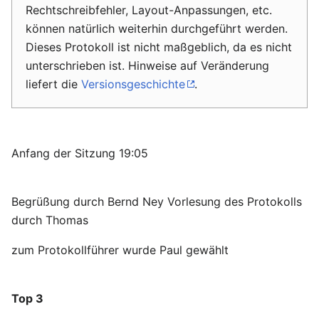
Rechtschreibfehler, Layout-Anpassungen, etc.
können natürlich weiterhin durchgeführt werden.
Dieses Protokoll ist nicht maßgeblich, da es nicht
unterschrieben ist. Hinweise auf Veränderung
liefert die
Versionsgeschichte
.
Anfang der Sitzung 19:05
Begrüßung durch Bernd Ney Vorlesung des Protokolls
durch Thomas
zum Protokollführer wurde Paul gewählt
Top 3