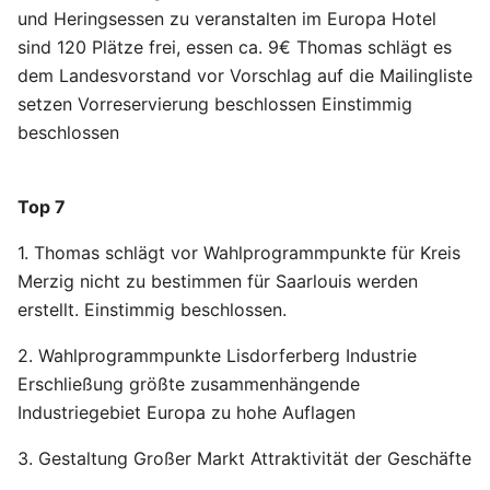
und Heringsessen zu veranstalten im Europa Hotel
sind 120 Plätze frei, essen ca. 9€ Thomas schlägt es
dem Landesvorstand vor Vorschlag auf die Mailingliste
setzen Vorreservierung beschlossen Einstimmig
beschlossen
Top 7
1. Thomas schlägt vor Wahlprogrammpunkte für Kreis
Merzig nicht zu bestimmen für Saarlouis werden
erstellt. Einstimmig beschlossen.
2. Wahlprogrammpunkte Lisdorferberg Industrie
Erschließung größte zusammenhängende
Industriegebiet Europa zu hohe Auflagen
3. Gestaltung Großer Markt Attraktivität der Geschäfte