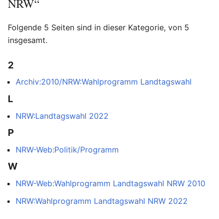
NRW“
Folgende 5 Seiten sind in dieser Kategorie, von 5
insgesamt.
2
Archiv:2010/NRW:Wahlprogramm Landtagswahl
L
NRW:Landtagswahl 2022
P
NRW-Web:Politik/Programm
W
NRW-Web:Wahlprogramm Landtagswahl NRW 2010
NRW:Wahlprogramm Landtagswahl NRW 2022