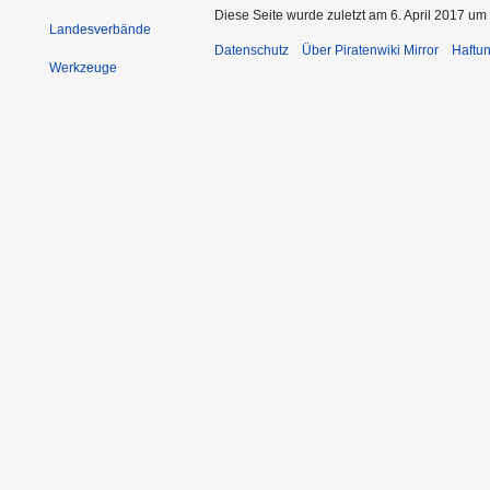
Diese Seite wurde zuletzt am 6. April 2017 um 
Landesverbände
Datenschutz
Über Piratenwiki Mirror
Haftu
Werkzeuge