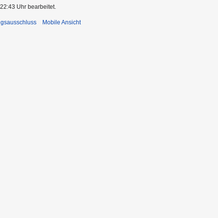
22:43 Uhr bearbeitet.
ngsausschluss
Mobile Ansicht