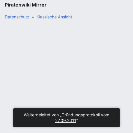
Piratenwiki Mirror
Datenschutz
Klassische Ansicht
Weitergeleitet von „
Gründungsprotokoll vom
27.09.2011
“